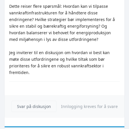
Dette reiser flere spørsmål: Hvordan kan vi tilpasse
vannkraftinfrastrukturen for å håndtere disse
endringene? Hvilke strategier bør implementeres for å
sikre en stabil og bærekraftig energiforsyning? Og
hvordan balanserer vi behovet for energiproduksjon
med miljøhensyn i lys av disse utfordringene?
Jeg inviterer til en diskusjon om hvordan vi best kan
møte disse utfordringene og hvilke tiltak som bør
prioriteres for å sikre en robust vannkraftsektor i
fremtiden.
Svar på diskusjon
Innlogging kreves for å svare