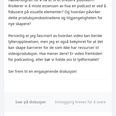
Risikerer vi å miste essensen av hva en podcast er ved å
fokusere på visuelle elementer? Og hvordan påvirker
dette produksjonskostnadene og tilgjengeligheten for
nye skapere?
Personlig er jeg fascinert av hvordan video kan berike
lytteropplevelsen, men jeg er også bekymret for at det
kan skape barrierer for de som ikke har ressurser til
videoproduksjon. Hva mener dere? Er video fremtiden
for podcasting, eller bør vi holde oss til lydformatet?
Ser frem til en engasjerende diskusjon!
Svar på diskusjon
Innlogging kreves for å svare